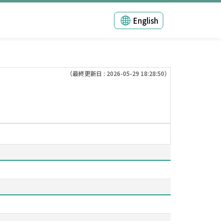
English
（最終更新日 : 2026-05-29 18:28:50）