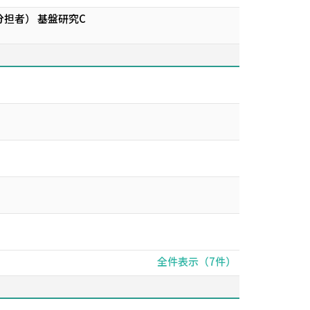
担者） 基盤研究C
全件表示（7件）