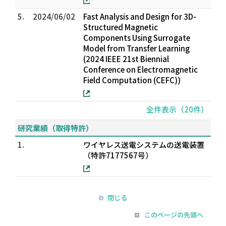
5.
2024/06/02
Fast Analysis and Design for 3D-
Structured Magnetic
Components Using Surrogate
Model from Transfer Learning
(2024 IEEE 21st Biennial
Conference on Electromagnetic
Field Computation (CEFC))
全件表示（20件）
研究業績（取得特許）
1.
ワイヤレス送電システムの送電装置
（特許7177567号）
閉じる
このページの先頭へ