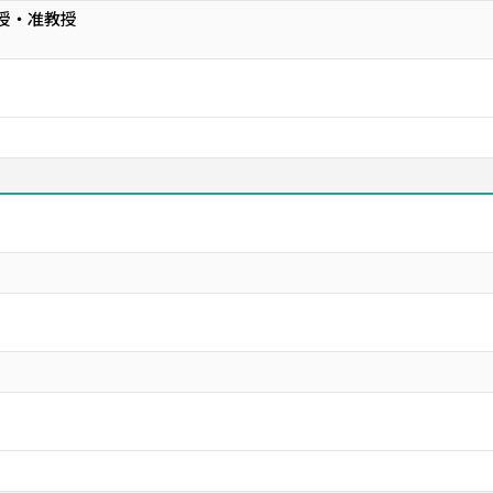
教授・准教授