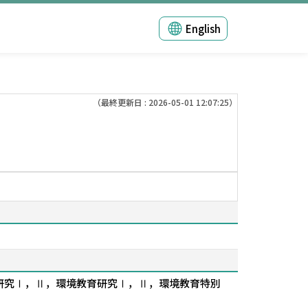
English
（最終更新日 : 2026-05-01 12:07:25）
研究Ⅰ，Ⅱ，環境教育研究Ⅰ，Ⅱ，環境教育特別