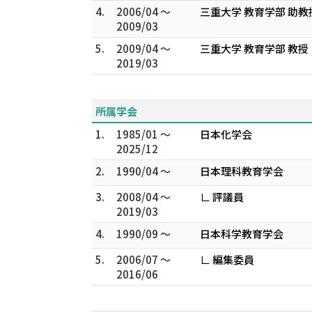
4.
2006/04 ～
三重大学 教育学部 助
2009/03
5.
2009/04 ～
三重大学 教育学部 教授
2019/03
所属学会
1.
1985/01 ～
日本化学会
2025/12
2.
1990/04 ～
日本理科教育学会
3.
2008/04 ～
∟ 評議員
2019/03
4.
1990/09 ～
日本科学教育学会
5.
2006/07 ～
∟ 編集委員
2016/06