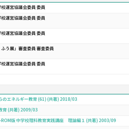
校運営協議会委員 委員
校運営協議会委員 委員
校運営協議会委員 委員
ふう展」審査委員 審査委員
校運営協議会委員 委員
ルギー教育 (61) (共著) 2018/03
(共著) 2009/03
OM版 中学校理科教育実践講座 理論編１ (共著) 2003/09