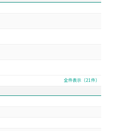
全件表示（21件）