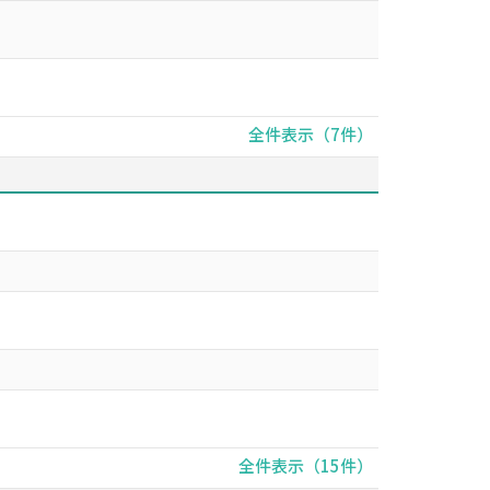
全件表示（7件）
全件表示（15件）