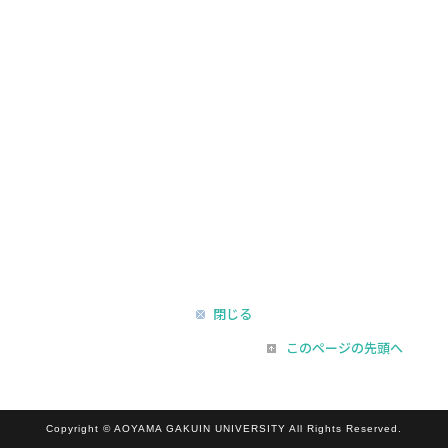
閉じる
このページの先頭へ
Copyright © AOYAMA GAKUIN UNIVERSITY All Rights Reserved.