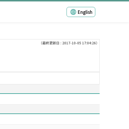
English
（最終更新日 : 2017-10-05 17:04:26）