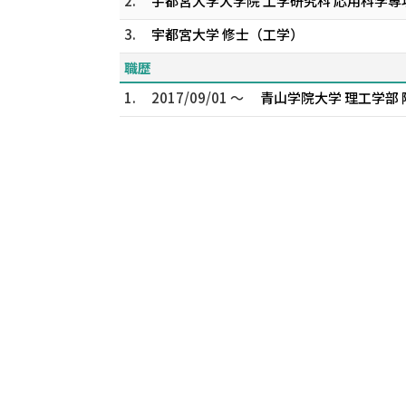
2.
宇都宮大学大学院 工学研究科 応用科学専攻
3.
宇都宮大学 修士（工学）
職歴
1.
2017/09/01 ～
青山学院大学 理工学部