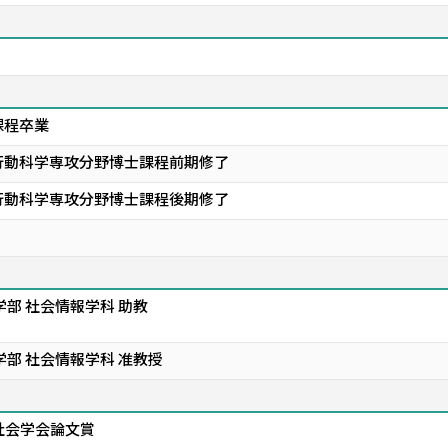
課程卒業
行動科学専攻分野博士課程前期修了
行動科学専攻分野博士課程後期修了
学部 社会情報学科 助教
学部 社会情報学科 准教授
社会学会論文賞