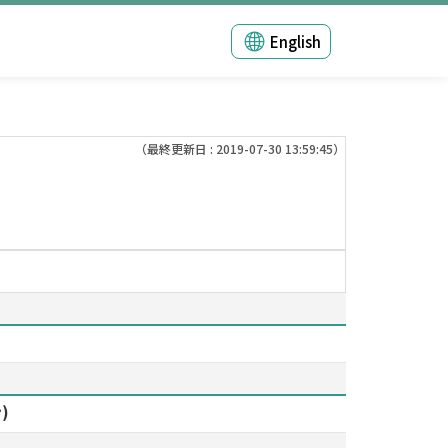
English
（最終更新日 : 2019-07-30 13:59:45）
)