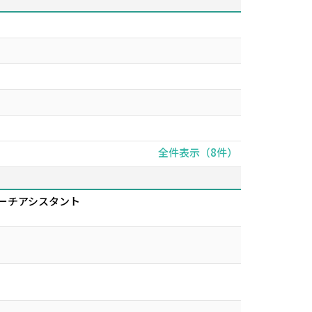
全件表示（8件）
サーチアシスタント