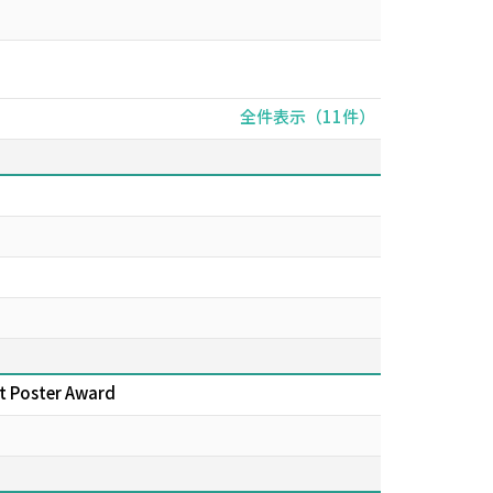
全件表示（11件）
t Poster Award