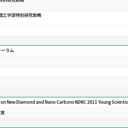
 理工学部特別研究助教
ォーラム
e on New Diamond and Nano Carbons NDNC 2011 Young Scientis
夫賞