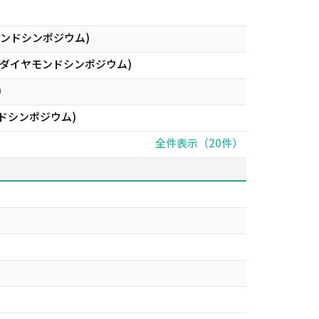
ヤモンドシンポジウム)
32回ダイヤモンドシンポジウム)
)
ドシンポジウム)
全件表示（20件）