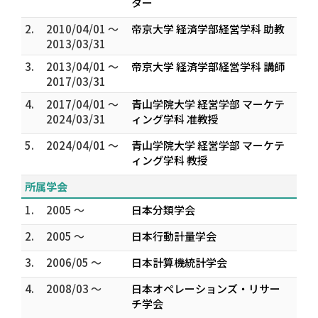
ター
2.
2010/04/01 ～
帝京大学 経済学部経営学科 助教
2013/03/31
3.
2013/04/01 ～
帝京大学 経済学部経営学科 講師
2017/03/31
4.
2017/04/01 ～
青山学院大学 経営学部 マーケテ
2024/03/31
ィング学科 准教授
5.
2024/04/01 ～
青山学院大学 経営学部 マーケテ
ィング学科 教授
所属学会
1.
2005 ～
日本分類学会
2.
2005 ～
日本行動計量学会
3.
2006/05 ～
日本計算機統計学会
4.
2008/03 ～
日本オペレーションズ・リサー
チ学会