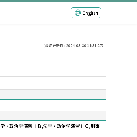
English
（最終更新日 : 2024-03-30 11:51:27）
法学・政治学演習ⅡＢ,法学・政治学演習ⅡＣ,刑事