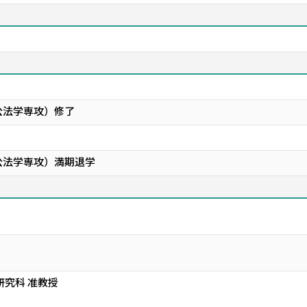
公法学専攻）修了
公法学専攻）満期退学
研究科 准教授