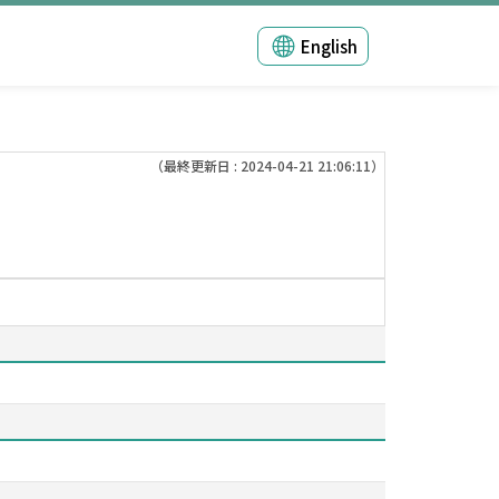
English
（最終更新日 : 2024-04-21 21:06:11）