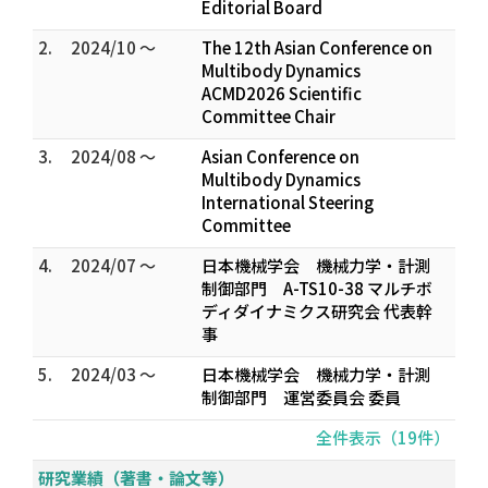
Editorial Board
2.
2024/10 ～
The 12th Asian Conference on
Multibody Dynamics
ACMD2026 Scientific
Committee Chair
3.
2024/08 ～
Asian Conference on
Multibody Dynamics
International Steering
Committee
4.
2024/07 ～
日本機械学会 機械力学・計測
制御部門 A-TS10-38 マルチボ
ディダイナミクス研究会 代表幹
事
5.
2024/03 ～
日本機械学会 機械力学・計測
制御部門 運営委員会 委員
全件表示（19件）
研究業績（著書・論文等）