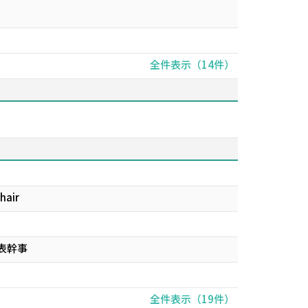
全件表示（14件）
hair
代表幹事
全件表示（19件）