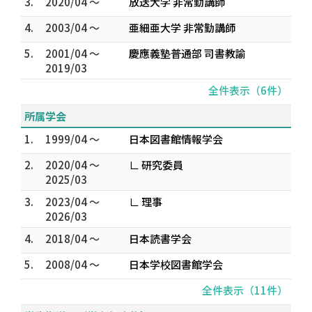
3.
2020/04 ～
放送大学 非常勤講師
4.
2003/04 ～
亜細亜大学 非常勤講師
5.
2001/04 ～
慶應義塾普通部 司書教諭
2019/03
全件表示（6件）
所属学会
1.
1999/04 ～
日本図書館情報学会
2.
2020/04 ～
∟ 研究委員
2025/03
3.
2023/04 ～
∟ 理事
2026/03
4.
2018/04 ～
日本読書学会
5.
2008/04 ～
日本学校図書館学会
全件表示（11件）