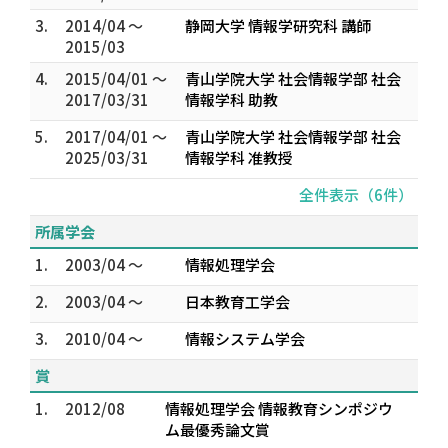
3.
2014/04 ～
静岡大学 情報学研究科 講師
2015/03
4.
2015/04/01 ～
青山学院大学 社会情報学部 社会
2017/03/31
情報学科 助教
5.
2017/04/01 ～
青山学院大学 社会情報学部 社会
2025/03/31
情報学科 准教授
全件表示（6件）
所属学会
1.
2003/04 ～
情報処理学会
2.
2003/04 ～
日本教育工学会
3.
2010/04 ～
情報システム学会
賞
1.
2012/08
情報処理学会 情報教育シンポジウ
ム最優秀論文賞