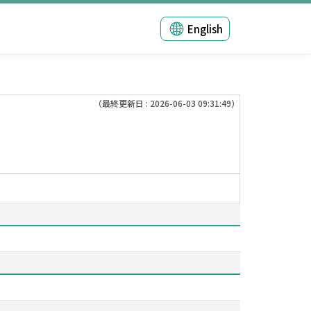
English
（最終更新日 : 2026-06-03 09:31:49）