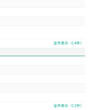
全件表示（14件）
全件表示（12件）