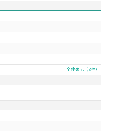
全件表示（8件）