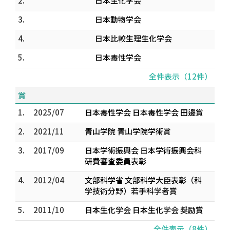
2.
日本生化学会
3.
日本動物学会
4.
日本比較生理生化学会
5.
日本毒性学会
全件表示（12件）
賞
1.
2025/07
日本毒性学会 日本毒性学会 田邊賞
2.
2021/11
青山学院 青山学院学術賞
3.
2017/09
日本学術振興会 日本学術振興会科
研費審査委員表彰
4.
2012/04
文部科学省 文部科学大臣表彰（科
学技術分野）若手科学者賞
5.
2011/10
日本生化学会 日本生化学会 奨励賞
全件表示（8件）