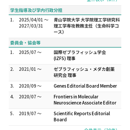
学生指導及び学内行政分担
1.
2025/04/01 ～
青山学院大学 大学院理工学研究科
2027/03/31
理工学専攻教務主任（生命科学コ
ース）
委員会・協会等
1.
2025/07 ～
国際ゼブラフィッシュ学会
(IZFS) 理事
2.
2021/01 ～
ゼブラフィッシュ・メダカ創薬
研究会 理事
3.
2020/09 ～
Genes Editorial Board Member
4.
2020/07 ～
Frontiers in Molecular
Neuroscience Associate Editor
5.
2019/07 ～
Scientific Reports Editorial
Board