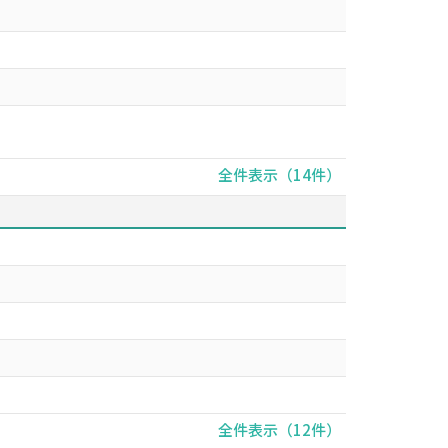
全件表示（14件）
全件表示（12件）