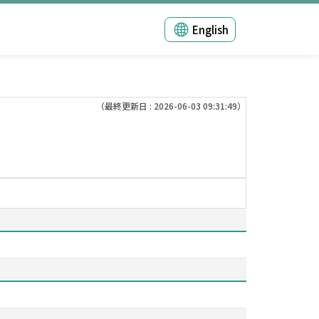
English
（最終更新日 : 2026-06-03 09:31:49）