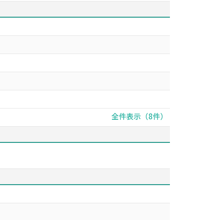
全件表示（8件）