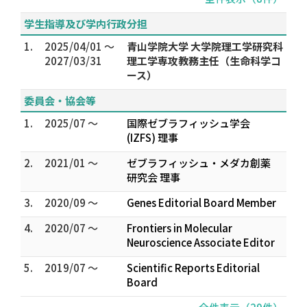
学生指導及び学内行政分担
1.
2025/04/01 ～
青山学院大学 大学院理工学研究科
2027/03/31
理工学専攻教務主任（生命科学コ
ース）
委員会・協会等
1.
2025/07 ～
国際ゼブラフィッシュ学会
(IZFS) 理事
2.
2021/01 ～
ゼブラフィッシュ・メダカ創薬
研究会 理事
3.
2020/09 ～
Genes Editorial Board Member
4.
2020/07 ～
Frontiers in Molecular
Neuroscience Associate Editor
5.
2019/07 ～
Scientific Reports Editorial
Board