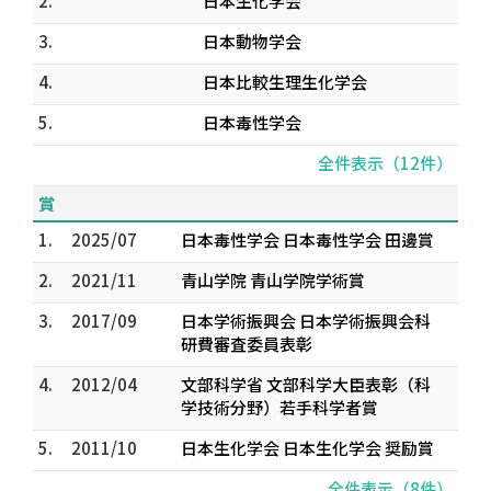
2.
日本生化学会
3.
日本動物学会
4.
日本比較生理生化学会
5.
日本毒性学会
全件表示（12件）
賞
1.
2025/07
日本毒性学会 日本毒性学会 田邊賞
2.
2021/11
青山学院 青山学院学術賞
3.
2017/09
日本学術振興会 日本学術振興会科
研費審査委員表彰
4.
2012/04
文部科学省 文部科学大臣表彰（科
学技術分野）若手科学者賞
5.
2011/10
日本生化学会 日本生化学会 奨励賞
全件表示（8件）