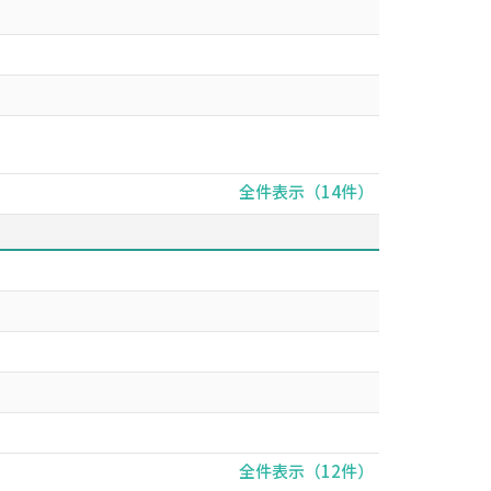
全件表示（14件）
全件表示（12件）