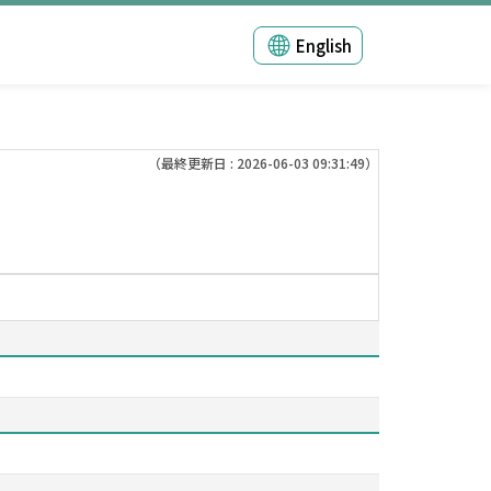
English
（最終更新日 : 2026-06-03 09:31:49）