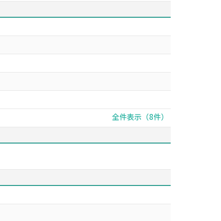
全件表示（8件）