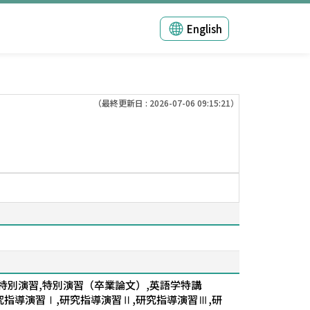
English
（最終更新日 : 2026-07-06 09:15:21）
,特別演習,特別演習（卒業論文）,英語学特講
究指導演習Ⅰ,研究指導演習Ⅱ,研究指導演習Ⅲ,研