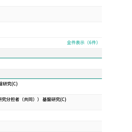
全件表示（6件）
研究(C)
分担者（共同）） 基盤研究(C)