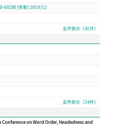
,650-682頁 (単著) 2019/12
全件表示（41件）
全件表示（24件）
nna Conference on Word Order, Headedness and