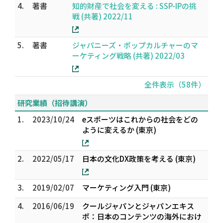
4.
著書
知的財産で社会を変える : SSP-IPの挑
戦 (共著) 2022/11
5.
著書
ジャパニーズ・ポップカルチャーのマ
ーケティング戦略 (共著) 2022/03
全件表示（58件）
研究業績（招待講演）
1.
2023/10/24
eスポーツはこれからの社会をどの
ように変えるか (東京)
2.
2022/05/17
日本の文化DX政策を考える (東京)
3.
2019/02/07
マーケティング入門 (東京)
4.
2016/06/19
クールジャパンとジャパンエキス
ポ：日本のコンテンツの海外におけ