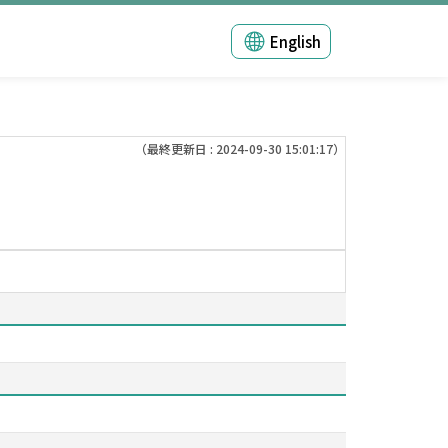
English
（最終更新日 : 2024-09-30 15:01:17）