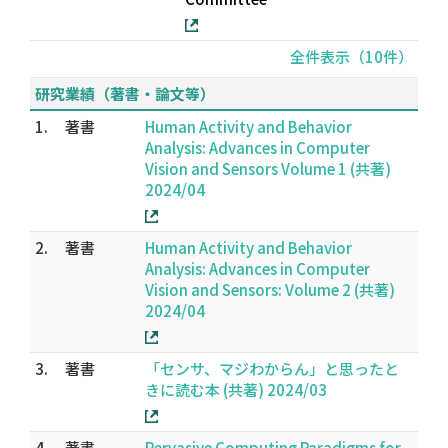
全件表示（10件）
研究業績（著書・論文等）
1.
著書
Human Activity and Behavior
Analysis: Advances in Computer
Vision and Sensors Volume 1 (共著)
2024/04
2.
著書
Human Activity and Behavior
Analysis: Advances in Computer
Vision and Sensors: Volume 2 (共著)
2024/04
3.
著書
「センサ、マジわからん」と思ったと
きに読む本 (共著) 2024/03
4.
著書
Pervasive Computing Paradigms for