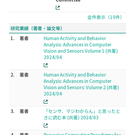
全件表示（10件）
研究業績（著書・論文等）
1.
著書
Human Activity and Behavior
Analysis: Advances in Computer
Vision and Sensors Volume 1 (共著)
2024/04
2.
著書
Human Activity and Behavior
Analysis: Advances in Computer
Vision and Sensors: Volume 2 (共著)
2024/04
3.
著書
「センサ、マジわからん」と思ったと
きに読む本 (共著) 2024/03
4.
著書
Pervasive Computing Paradigms for