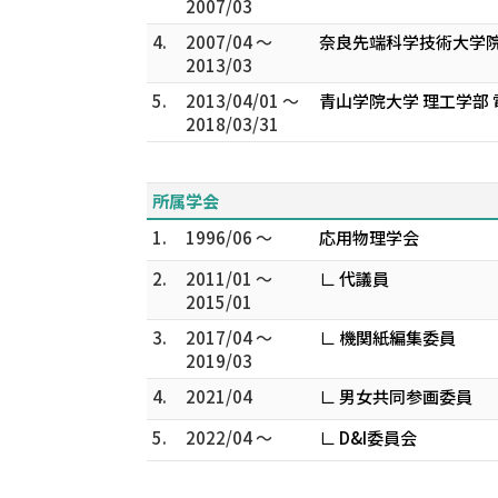
2007/03
4.
2007/04 ～
奈良先端科学技術大学院
2013/03
5.
2013/04/01 ～
青山学院大学 理工学部
2018/03/31
所属学会
1.
1996/06 ～
応用物理学会
2.
2011/01 ～
∟ 代議員
2015/01
3.
2017/04 ～
∟ 機関紙編集委員
2019/03
4.
2021/04
∟ 男女共同参画委員
5.
2022/04 ～
∟ D&I委員会