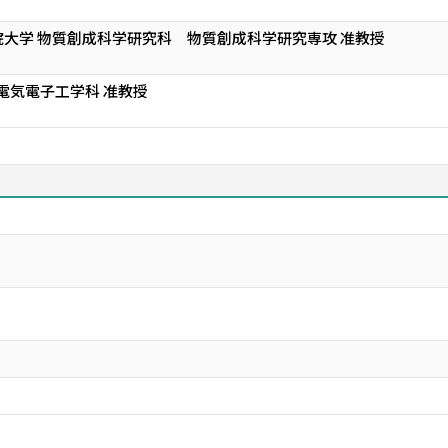
大学 物質創成科学研究科 物質創成科学研究専攻 准教授
 電気電子工学科 准教授