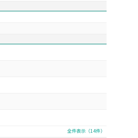
全件表示（14件）