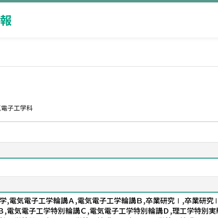
報
気電子工学科
学,電気電子工学輪講Ａ,電気電子工学輪講Ｂ,卒業研究Ⅰ,卒業研究
Ｂ,電気電子工学特別輪講Ｃ,電気電子工学特別輪講Ｄ,理工学特別実