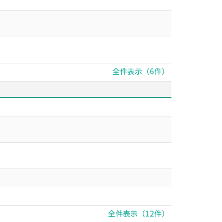
全件表示（6件）
全件表示（12件）