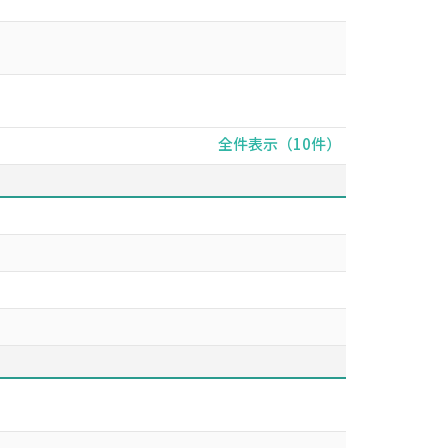
全件表示（10件）