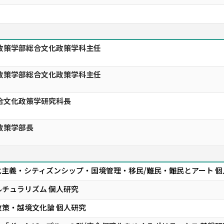
政策学部総合文化政策学科主任
政策学部総合文化政策学科主任
合文化政策学研究科長
政策学部長
主義・シティズンシップ・国境管理・移民/難民・難民とアート 個
チュラリズム 個人研究
策・越境文化論 個人研究