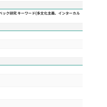
ケベック研究 キーワード(多文化主義、インターカル