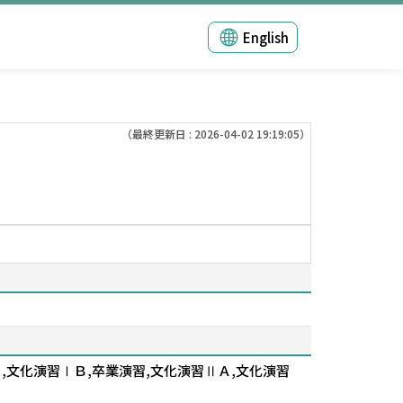
English
（最終更新日 : 2026-04-02 19:19:05）
Ａ,文化演習ⅠＢ,卒業演習,文化演習ⅡＡ,文化演習