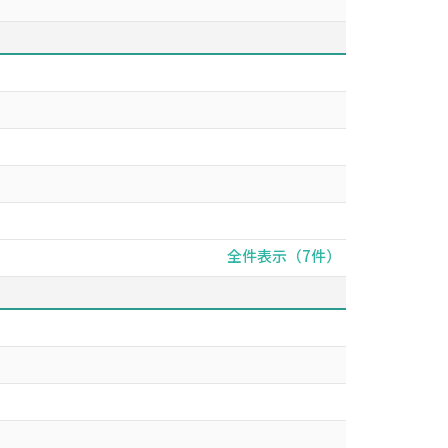
全件表示（7件）