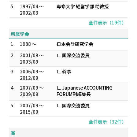
5.
1997/04 ～
専修大学 経営学部 助教授
2002/03
全件表示（19件）
所属学会
1.
1988 ～
日本会計研究学会
2.
2001/09 ～
∟ 国際交流委員
2003/09
3.
2006/09 ～
∟ 幹事
2012/09
4.
2007/09 ～
∟ Japanese ACCOUNTING
2009/09
FORUM副編集長
5.
2007/09 ～
∟ 国際交流委員
2015/09
全件表示（32件）
賞