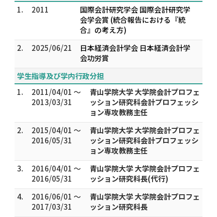
1.
2011
国際会計研究学会 国際会計研究学
会学会賞 (統合報告における『統
合』の考え方)
2.
2025/06/21
日本経済会計学会 日本経済会計学
会功労賞
学生指導及び学内行政分担
1.
2011/04/01 ～
青山学院大学 大学院会計プロフェ
2013/03/31
ッション研究科会計プロフェッシ
ョン専攻教務主任
2.
2015/04/01 ～
青山学院大学 大学院会計プロフェ
2016/05/31
ッション研究科会計プロフェッシ
ョン専攻教務主任
3.
2016/04/01 ～
青山学院大学 大学院会計プロフェ
2016/05/31
ッション研究科長(代行)
4.
2016/06/01 ～
青山学院大学 大学院会計プロフェ
2017/03/31
ッション研究科長