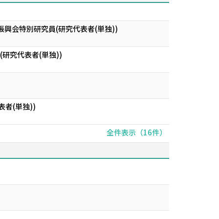
興会特別研究員(研究代表者(単独))
研究代表者(単独))
者(単独))
全件表示（16件）