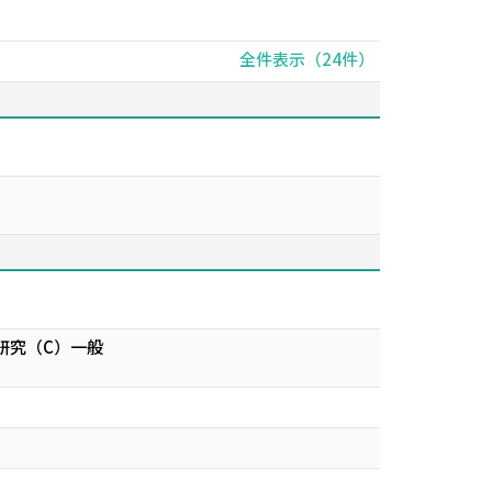
全件表示（24件）
研究（C）一般