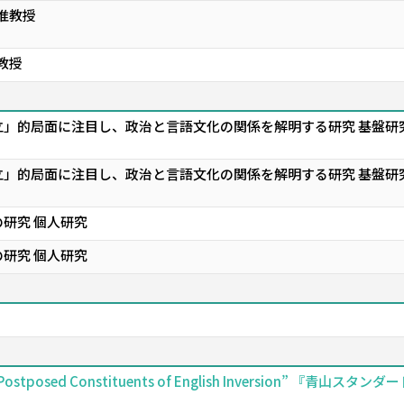
准教授
教授
」的局面に注目し、政治と言語文化の関係を解明する研究 基盤研究
」的局面に注目し、政治と言語文化の関係を解明する研究 基盤研究
研究 個人研究
研究 個人研究
and Postposed Constituents of English Inversio