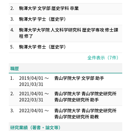
2.
駒澤大学 文学部 歴史学科 卒業
3.
駒澤大学 学士（歴史学）
4.
駒澤大学大学院 人文科学研究科 歴史学専攻 修士課
程 修了
5.
駒澤大学 修士（歴史学）
全件表示（7件）
職歴
1.
2019/04/01 ～
青山学院大学 文学部 助手
2021/03/31
2.
2021/04/01 ～
青山学院大学 青山学院史研究所
2022/03/31
青山学院史研究所 助手
3.
2022/04/01 ～
青山学院大学 青山学院史研究所
青山学院史研究所 助教
研究業績（著書・論文等）