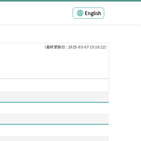
English
（最終更新日 : 2025-03-07 15:10:22）