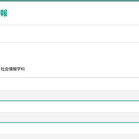
報
 社会情報学科