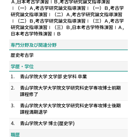
Ａ,日本考古学演習ⅠＢ,考古学研究論文指導演習
Ⅰ（一）Ａ,考古学研究論文指導演習Ⅰ（一）Ｂ,考古学
研究論文指導演習Ⅰ（二）Ａ,考古学研究論文指導演習
Ⅰ（二）Ｂ,考古学研究論文指導演習Ⅰ（三）Ａ,考古学
研究論文指導演習Ⅰ（三）Ｂ,日本考古学特殊演習ⅠＡ,
日本考古学特殊演習ⅠＢ
専門分野及び関連分野
歴史考古学
学歴・学位
1.
青山学院大学 文学部 史学科 卒業
2.
青山学院大学大学院文学研究科史学専攻博士前期
課程修了
3.
青山学院大学大学院文学研究科史学専攻博士後期
課程満期退学
4.
青山学院大学 博士(歴史学)
職歴