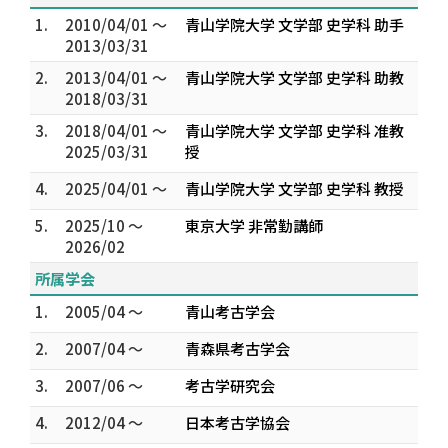
1.
2010/04/01 ～
青山学院大学 文学部 史学科 助手
2013/03/31
2.
2013/04/01 ～
青山学院大学 文学部 史学科 助教
2018/03/31
3.
2018/04/01 ～
青山学院大学 文学部 史学科 准教
2025/03/31
授
4.
2025/04/01 ～
青山学院大学 文学部 史学科 教授
5.
2025/10 ～
東京大学 非常勤講師
2026/02
所属学会
1.
2005/04 ～
青山考古学会
2.
2007/04 ～
青森県考古学会
3.
2007/06 ～
考古学研究会
4.
2012/04 ～
日本考古学協会