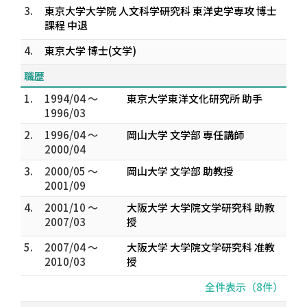
3.
東京大学大学院 人文科学研究科 東洋史学専攻 博士
課程 中退
4.
東京大学 博士(文学)
職歴
1.
1994/04 ～
東京大学東洋文化研究所 助手
1996/03
2.
1996/04 ～
岡山大学 文学部 専任講師
2000/04
3.
2000/05 ～
岡山大学 文学部 助教授
2001/09
4.
2001/10 ～
大阪大学 大学院文学研究科 助教
2007/03
授
5.
2007/04 ～
大阪大学 大学院文学研究科 准教
2010/03
授
全件表示（8件）