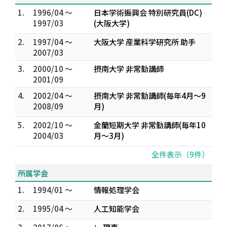
1.
1996/04 ～
日本学術振興会 特別研究員(DC)
1997/03
(大阪大学)
2.
1997/04 ～
大阪大学 産業科学研究所 助手
2007/03
3.
2000/10 ～
摂南大学 非常勤講師
2001/09
4.
2002/04 ～
摂南大学 非常勤講師(毎年4月～9
2008/09
月)
5.
2002/10 ～
金蘭短期大学 非常勤講師(毎年10
2004/03
月～3月)
全件表示（9件）
所属学会
1.
1994/01 ～
情報処理学会
2.
1995/04 ～
人工知能学会