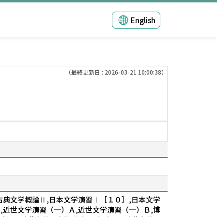
English
（最終更新日 : 2026-03-21 10:00:38）
古典文学概論Ⅱ,日本文学演習Ⅰ［１０］,日本文学
,近世文学演習（一）Ａ,近世文学演習（一）Ｂ,博