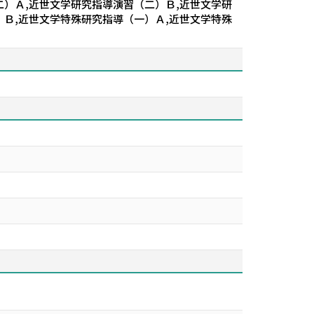
二）Ａ,近世文学研究指導演習（二）Ｂ,近世文学研
）Ｂ,近世文学特殊研究指導（一）Ａ,近世文学特殊