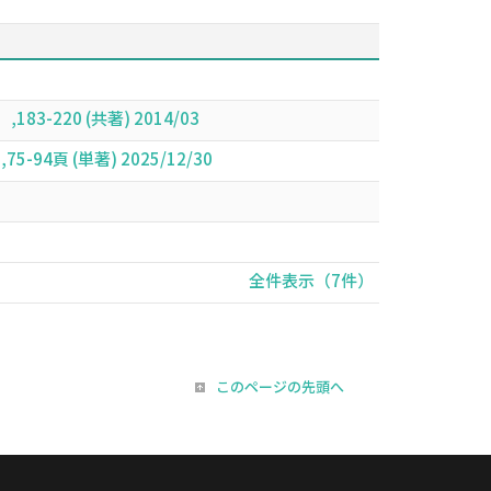
20 (共著) 2014/03
頁 (単著) 2025/12/30
全件表示（7件）
このページの先頭へ