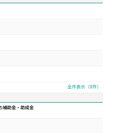
全件表示（8件）
の補助金・助成金