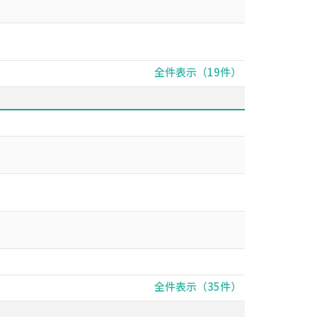
全件表示（19件）
全件表示（35件）