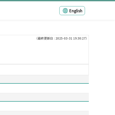
English
（最終更新日 : 2025-03-31 19:30:27）