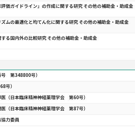
床評価ガイドライン」の作成に関する研究 その他の補助金・助成金
リズムの最適化と均てん化に関する研究 その他の補助金・助成金
する国内外の比較研究 その他の補助金・助成金
 第348800号）
68号）
医（日本臨床精神神経薬理学会 第60号）
医（日本臨床精神神経薬理学会 第87号）
集協力委員