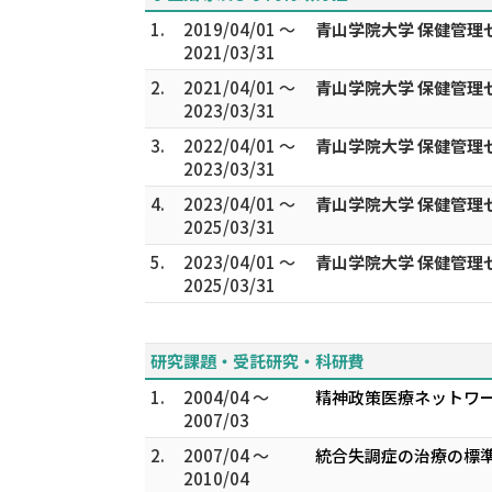
1.
2019/04/01 ～
青山学院大学 保健管理
2021/03/31
2.
2021/04/01 ～
青山学院大学 保健管理
2023/03/31
3.
2022/04/01 ～
青山学院大学 保健管理
2023/03/31
4.
2023/04/01 ～
青山学院大学 保健管理
2025/03/31
5.
2023/04/01 ～
青山学院大学 保健管理
2025/03/31
研究課題・受託研究・科研費
1.
2004/04 ～
精神政策医療ネットワ
2007/03
2.
2007/04 ～
統合失調症の治療の標準
2010/04