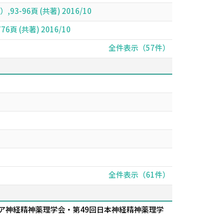
96頁 (共著) 2016/10
(共著) 2016/10
全件表示（57件）
全件表示（61件）
ジア神経精神薬理学会・第49回日本神経精神薬理学