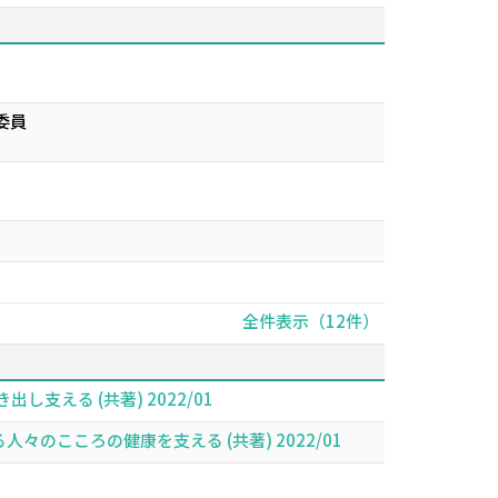
委員
全件表示（12件）
支える (共著) 2022/01
のこころの健康を支える (共著) 2022/01