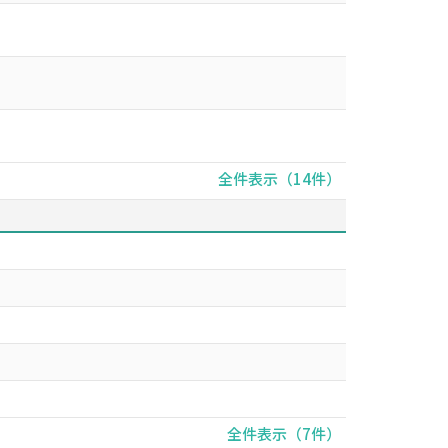
全件表示（14件）
全件表示（7件）