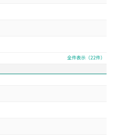
全件表示（22件）