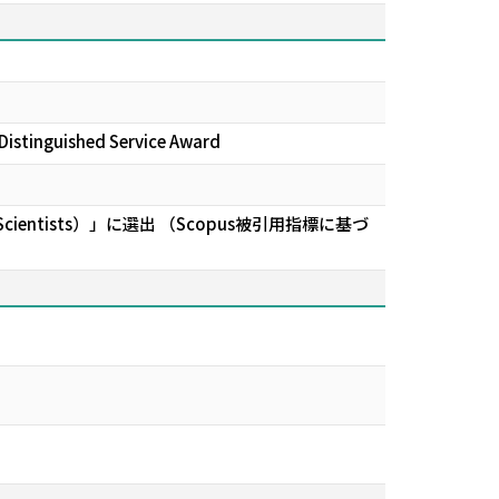
Distinguished Service Award
 Scientists）」に選出 （Scopus被引用指標に基づ