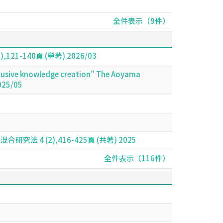
全件表示（9件）
140頁 (単著) 2026/03
nclusive knowledge creation" The Aoyama
025/05
 (2),416-425頁 (共著) 2025
全件表示（116件）