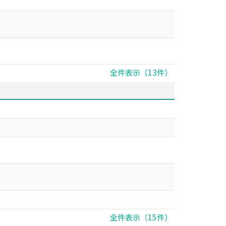
全件表示（13件）
全件表示（15件）