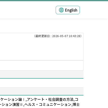
English
（最終更新日 : 2026-05-07 10:43:28）
ニケーション論Ⅰ,アンケート・社会調査の方法,コ
ーション演習Ⅱ,ヘルス・コミュニケーション,博士