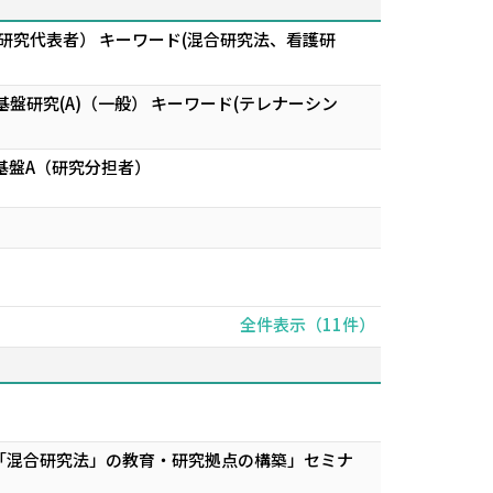
研究代表者） キーワード(混合研究法、看護研
研究(A)（一般） キーワード(テレナーシン
基盤A（研究分担者）
全件表示（11件）
「混合研究法」の教育・研究拠点の構築」セミナ