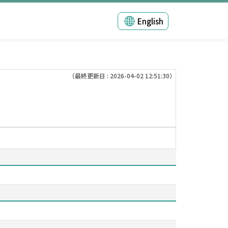
English
（最終更新日 : 2026-04-02 12:51:30）