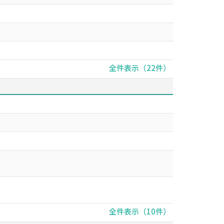
全件表示（22件）
全件表示（10件）