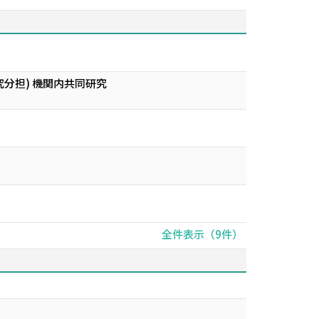
究分担) 機関内共同研究
全件表示（9件）