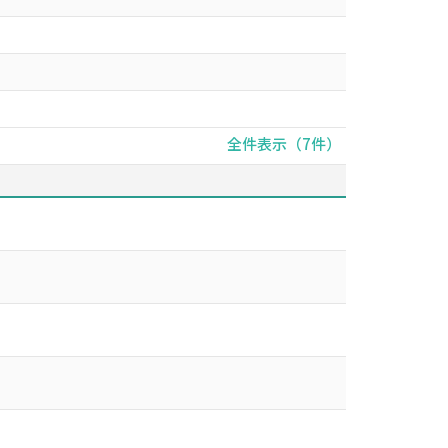
全件表示（7件）