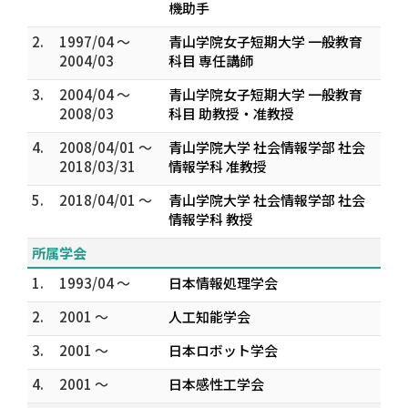
機助手
2.
1997/04 ～
青山学院女子短期大学 一般教育
2004/03
科目 専任講師
3.
2004/04 ～
青山学院女子短期大学 一般教育
2008/03
科目 助教授・准教授
4.
2008/04/01 ～
青山学院大学 社会情報学部 社会
2018/03/31
情報学科 准教授
5.
2018/04/01 ～
青山学院大学 社会情報学部 社会
情報学科 教授
所属学会
1.
1993/04 ～
日本情報処理学会
2.
2001 ～
人工知能学会
3.
2001 ～
日本ロボット学会
4.
2001 ～
日本感性工学会