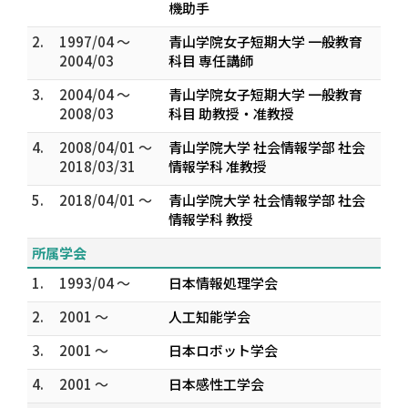
機助手
2.
1997/04 ～
青山学院女子短期大学 一般教育
2004/03
科目 専任講師
3.
2004/04 ～
青山学院女子短期大学 一般教育
2008/03
科目 助教授・准教授
4.
2008/04/01 ～
青山学院大学 社会情報学部 社会
2018/03/31
情報学科 准教授
5.
2018/04/01 ～
青山学院大学 社会情報学部 社会
情報学科 教授
所属学会
1.
1993/04 ～
日本情報処理学会
2.
2001 ～
人工知能学会
3.
2001 ～
日本ロボット学会
4.
2001 ～
日本感性工学会