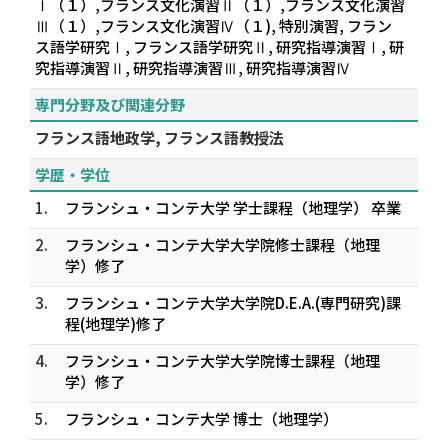
Ⅰ（１）,フランス文化演習Ⅱ（１）,フランス文化演習
Ⅲ（１）,フランス文化演習Ⅳ（１), 特別演習, フラン
ス語学研究Ⅰ, フランス語学研究Ⅱ, 研究指導演習Ⅰ, 研
究指導演習Ⅱ, 研究指導演習Ⅲ, 研究指導演習Ⅳ
専門分野及び関連分野
フランス語地政学, フランス語教授法
学歴・学位
1.
フランシュ・コンテ大学 学士課程（地理学） 卒業
2.
フランシュ・コンテ大学大学院修士課程（地理
学）修了
3.
フランシュ・コンテ大学大学院D.E.A.(専門研究)課
程(地理学)修了
4.
フランシュ・コンテ大学大学院博士課程（地理
学）修了
5.
フランシュ・コンテ大学 博士（地理学）