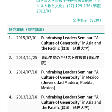
山学院大学宗教主任研究叢書紀要『キ
リスト教と文化』 (27),129-136 (単著)
2012/03
全件表示（82件）
研究業績（招待講演）
1.
2015/02/01
Fundraising Leaders Seminar: “A
Culture of Generosity” in Asia and
the Pacific (韓国 延世大学)
2.
2014/11/25
青山学院のキリスト教教育 (青山学
院)
3.
2014/07/18
Fundraising Leaders Seminar: “A
Culture of Generosity” in Mexico
(Universidad Madero, Puebla,
Mexico)
4.
2013/12/18
Fundraising Leaders Seminar: “A
Culture of Generosity” in Asia and
the Pacific (韓国 延世大学)