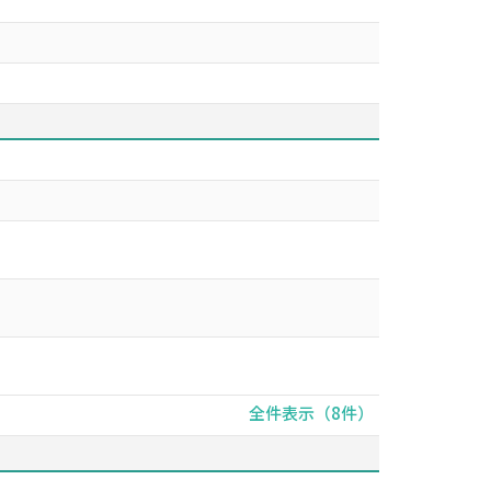
全件表示（8件）