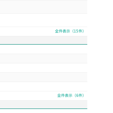
全件表示（15件）
全件表示（6件）