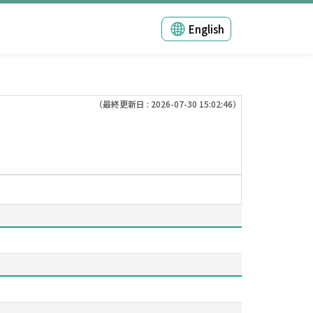
English
（最終更新日 : 2026-07-30 15:02:46）