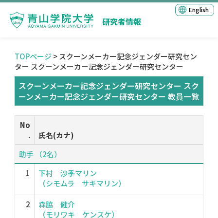
English
研究者情報
TOPページ
> スクーンメーカー記念ジェンダー研究セン
ター スクーンメーカー記念ジェンダー研究センター
スクーンメーカー記念ジェンダー研究センター スク
ーンメーカー記念ジェンダー研究センター 教員一覧
No
.
氏名(カナ)
助手 （2名）
1
下村 沙季マリン
（シモムラ サキマリン）
2
森脇 健介
（モリワキ ケンスケ）