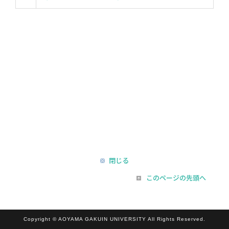
閉じる
このページの先頭へ
Copyright © AOYAMA GAKUIN UNIVERSITY All Rights Reserved.