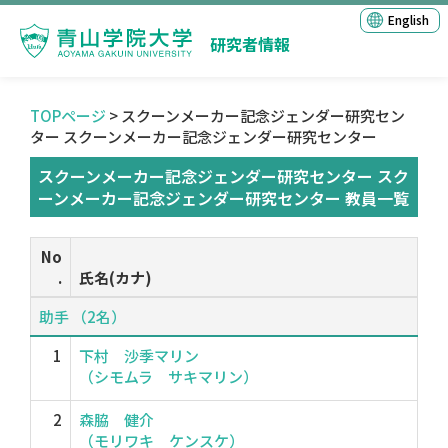
English
研究者情報
TOPページ
> スクーンメーカー記念ジェンダー研究セン
ター スクーンメーカー記念ジェンダー研究センター
スクーンメーカー記念ジェンダー研究センター スク
ーンメーカー記念ジェンダー研究センター 教員一覧
No
.
氏名(カナ)
助手 （2名）
1
下村 沙季マリン
（シモムラ サキマリン）
2
森脇 健介
（モリワキ ケンスケ）