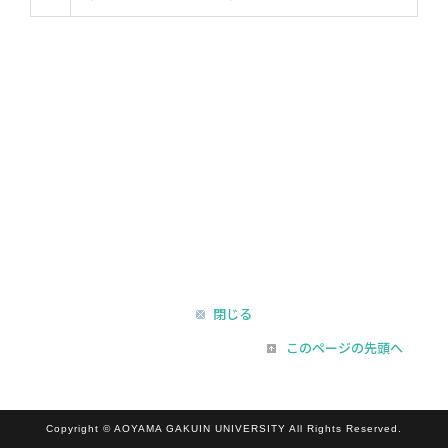
閉じる
このページの先頭へ
Copyright © AOYAMA GAKUIN UNIVERSITY All Rights Reserved.