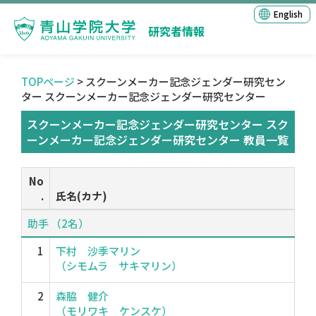
English
研究者情報
TOPページ
> スクーンメーカー記念ジェンダー研究セン
ター スクーンメーカー記念ジェンダー研究センター
スクーンメーカー記念ジェンダー研究センター スク
ーンメーカー記念ジェンダー研究センター 教員一覧
No
.
氏名(カナ)
助手 （2名）
1
下村 沙季マリン
（シモムラ サキマリン）
2
森脇 健介
（モリワキ ケンスケ）