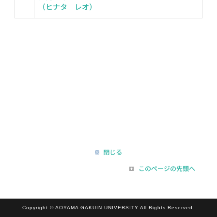
（ヒナタ レオ）
閉じる
このページの先頭へ
Copyright © AOYAMA GAKUIN UNIVERSITY All Rights Reserved.